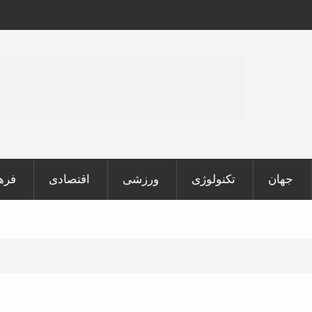
جهان
تکنولوژی
ورزشی
اقتصادی
فره