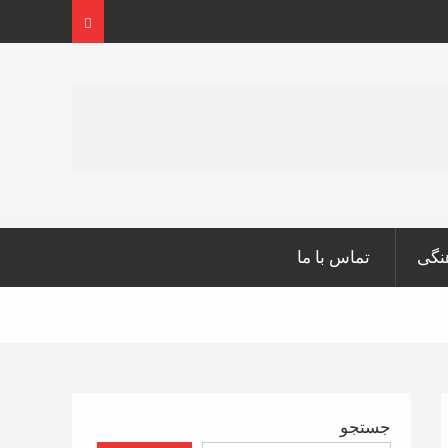
نگی
تماس با ما
جستجو