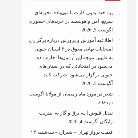
پرداخت بدون کارت با «پی‌پاد»؛ تجربه‌ای
سریع، امن و هوشمند در خریدهای حضوری
آگوست 5, 2026
اطلاعیه آموزش و پرورش درباره برگزاری
امتحانات نهایی معوق در ۴ استان جنوبی:
به غایبین موجه این آزمون‌ها اجازه داده
می‌شود در امتحاناتی که در استان‌های
جنوبی برگزار می‌شود، شرکت کنند
آگوست 5, 2026
شعر در مورد ماه رمضان از مولانا
آگوست
5, 2026
تبدیل قبوض آب، برق و گاز به اینترنت
رایگان
آگوست 4, 2026
قیمت پرواز تهران – شیراز، – سه‌شنبه ۱۳