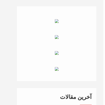
آخرین مقالات