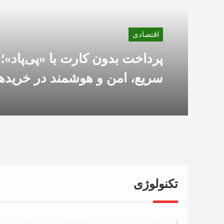
اقتصادی
پرداخت بدون کارت با «پی‌پاد»؛ 
سریع، امن و هوشمند در خرید
تکنولوژی