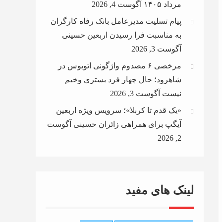
مرداد ۱۴۰۵
آگوست 4, 2026
پیام تسلیت مدیرعامل بانک رفاه کارگران
به مناسبت فرا رسیدن اربعین حسینی
آگوست 3, 2026
مرخصی ۶ مصدوم واژگونی اتوبوس در
شاهرود؛ حال چهار فرد بستری وخیم
نیست
آگوست 3, 2026
«یک قدم تا کربلا»؛ سرویس ویژه اربعین
آیگپ برای همراهی زائران حسینی
آگوست
2, 2026
لینک های مفید