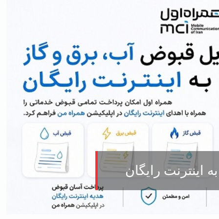
ه اینترنت رایگان